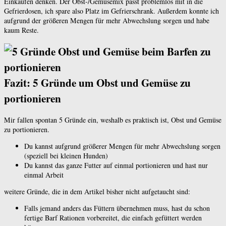
Einkaufen denken. Der Obst-/Gemüsemix passt problemlos mit in die
Gefrierdosen, ich spare also Platz im Gefrierschrank. Außerdem konnte ich
aufgrund der größeren Mengen für mehr Abwechslung sorgen und habe
kaum Reste.
Fazit: 5 Gründe um Obst und Gemüse zu
portionieren
Mir fallen spontan 5 Gründe ein, weshalb es praktisch ist, Obst und Gemüse
zu portionieren.
Du kannst aufgrund größerer Mengen für mehr Abwechslung sorgen
(speziell bei kleinen Hunden)
Du kannst das ganze Futter auf einmal portionieren und hast nur
einmal Arbeit
weitere Gründe, die in dem Artikel bisher nicht aufgetaucht sind:
Falls jemand anders das Füttern übernehmen muss, hast du schon
fertige Barf Rationen vorbereitet, die einfach gefüttert werden