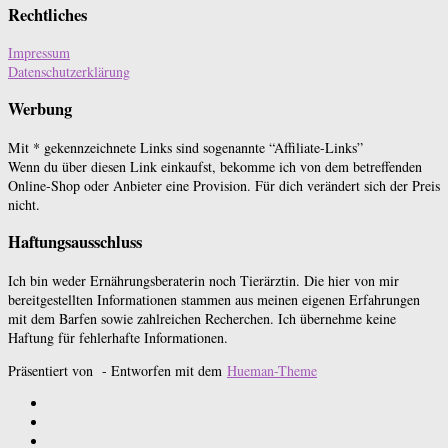
Rechtliches
Impressum
Datenschutzerklärung
Werbung
Mit * gekennzeichnete Links sind sogenannte “Affiliate-Links”
Wenn du über diesen Link einkaufst, bekomme ich von dem betreffenden
Online-Shop oder Anbieter eine Provision. Für dich verändert sich der Preis
nicht.
Haftungsausschluss
Ich bin weder Ernährungsberaterin noch Tierärztin. Die hier von mir
bereitgestellten Informationen stammen aus meinen eigenen Erfahrungen
mit dem Barfen sowie zahlreichen Recherchen. Ich übernehme keine
Haftung für fehlerhafte Informationen.
Präsentiert von
- Entworfen mit dem
Hueman-Theme