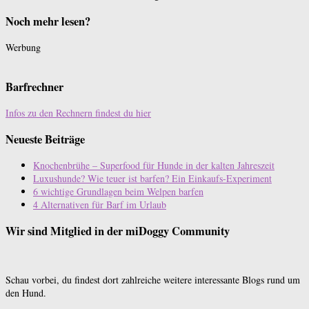
Noch mehr lesen?
Werbung
Barfrechner
Infos zu den Rechnern findest du hier
Neueste Beiträge
Knochenbrühe – Superfood für Hunde in der kalten Jahreszeit
Luxushunde? Wie teuer ist barfen? Ein Einkaufs-Experiment
6 wichtige Grundlagen beim Welpen barfen
4 Alternativen für Barf im Urlaub
Wir sind Mitglied in der miDoggy Community
Schau vorbei, du findest dort zahlreiche weitere interessante Blogs rund um
den Hund.