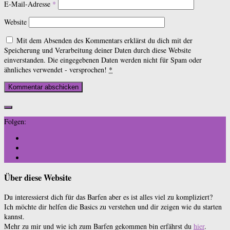
E-Mail-Adresse
*
Website
Mit dem Absenden des Kommentars erklärst du dich mit der
Speicherung und Verarbeitung deiner Daten durch diese Website
einverstanden. Die eingegebenen Daten werden nicht für Spam oder
ähnliches verwendet - versprochen!
*
Folgen:
Über diese Website
Du interessierst dich für das Barfen aber es ist alles viel zu kompliziert?
Ich möchte dir helfen die Basics zu verstehen und dir zeigen wie du starten
kannst.
Mehr zu mir und wie ich zum Barfen gekommen bin erfährst du
hier
.