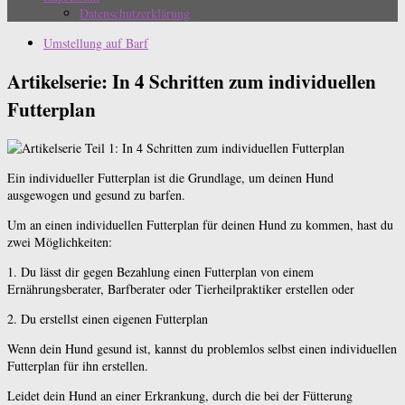
Datenschutzerklärung
Umstellung auf Barf
Artikelserie: In 4 Schritten zum individuellen
Futterplan
Ein individueller Futterplan ist die Grundlage, um deinen Hund
ausgewogen und gesund zu barfen.
Um an einen individuellen Futterplan für deinen Hund zu kommen, hast du
zwei Möglichkeiten:
1. Du lässt dir gegen Bezahlung einen Futterplan von einem
Ernährungsberater, Barfberater oder Tierheilpraktiker erstellen oder
2. Du erstellst einen eigenen Futterplan
Wenn dein Hund gesund ist, kannst du problemlos selbst einen individuellen
Futterplan für ihn erstellen.
Leidet dein Hund an einer Erkrankung, durch die bei der Fütterung