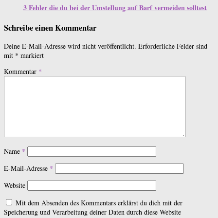
3 Fehler die du bei der Umstellung auf Barf vermeiden solltest
Schreibe einen Kommentar
Deine E-Mail-Adresse wird nicht veröffentlicht.
Erforderliche Felder sind
mit
*
markiert
Kommentar
*
Name
*
E-Mail-Adresse
*
Website
Mit dem Absenden des Kommentars erklärst du dich mit der
Speicherung und Verarbeitung deiner Daten durch diese Website