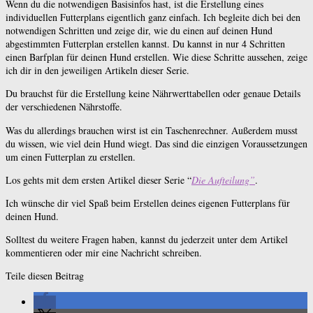
Wenn du die notwendigen Basisinfos hast, ist die Erstellung eines
individuellen Futterplans eigentlich ganz einfach. Ich begleite dich bei den
notwendigen Schritten und zeige dir, wie du einen auf deinen Hund
abgestimmten Futterplan erstellen kannst. Du kannst in nur 4 Schritten
einen Barfplan für deinen Hund erstellen. Wie diese Schritte aussehen, zeige
ich dir in den jeweiligen Artikeln dieser Serie.
Du brauchst für die Erstellung keine Nährwerttabellen oder genaue Details
der verschiedenen Nährstoffe.
Was du allerdings brauchen wirst ist ein Taschenrechner. Außerdem musst
du wissen, wie viel dein Hund wiegt. Das sind die einzigen Voraussetzungen
um einen Futterplan zu erstellen.
Los gehts mit dem ersten Artikel dieser Serie “
Die Aufteilung”
.
Ich wünsche dir viel Spaß beim Erstellen deines eigenen Futterplans für
deinen Hund.
Solltest du weitere Fragen haben, kannst du jederzeit unter dem Artikel
kommentieren oder mir eine Nachricht schreiben.
Teile diesen Beitrag