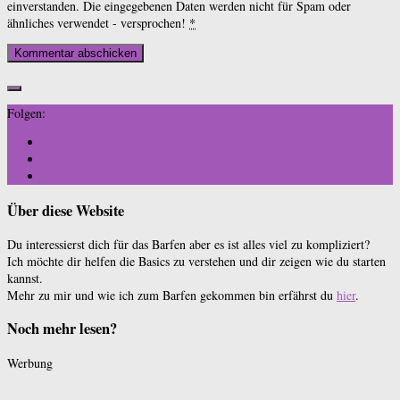
einverstanden. Die eingegebenen Daten werden nicht für Spam oder
ähnliches verwendet - versprochen!
*
Folgen:
Über diese Website
Du interessierst dich für das Barfen aber es ist alles viel zu kompliziert?
Ich möchte dir helfen die Basics zu verstehen und dir zeigen wie du starten
kannst.
Mehr zu mir und wie ich zum Barfen gekommen bin erfährst du
hier
.
Noch mehr lesen?
Werbung