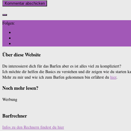
Folgen:
Über diese Website
Du interessierst dich für das Barfen aber es ist alles viel zu kompliziert?
Ich möchte dir helfen die Basics zu verstehen und dir zeigen wie du starten ka
Mehr zu mir und wie ich zum Barfen gekommen bin erfährst du
hier
.
Noch mehr lesen?
Werbung
Barfrechner
Infos zu den Rechnern findest du hier