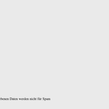
gebenen Daten werden nicht für Spam