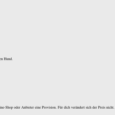
den Hund.
e-Shop oder Anbieter eine Provision. Für dich verändert sich der Preis nicht.