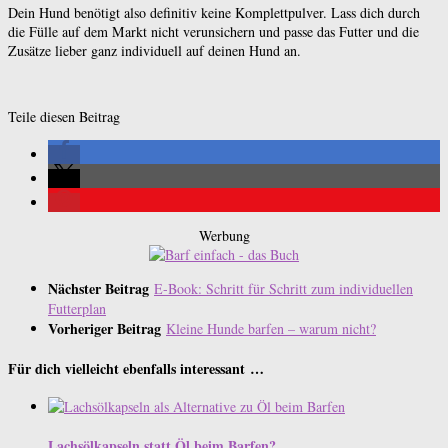
Dein Hund benötigt also definitiv keine Komplettpulver. Lass dich durch
die Fülle auf dem Markt nicht verunsichern und passe das Futter und die
Zusätze lieber ganz individuell auf deinen Hund an.
Teile diesen Beitrag
Werbung
Nächster Beitrag
E-Book: Schritt für Schritt zum individuellen
Futterplan
Vorheriger Beitrag
Kleine Hunde barfen – warum nicht?
Für dich vielleicht ebenfalls interessant …
Lachsölkapseln statt Öl beim Barfen?