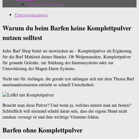
Datenschutzerklärung
Futterergänzungen
Warum du beim Barfen keine Komplettpulver
nutzen solltest
Jeder Barf Shop bietet sie inzwischen an – Komplettpulver als Ergänzung
für die Barf Mahlzeit deines Hundes. Ob Welpenzusätze, Komplettpulver
für gesunde Gelenke, zur Stärkung des Immunsystems oder zur
Unterstützung des Magen-Darm Systems.
Nicht nur für Anfänger, die gerade erst anfangen sich mit dem Thema Barf
auseinanderzusetzen entsteht so schnell Unsicherheit.
Braucht man diese Pulver? Und wenn ja, welches nimmt man am besten?
Schließlich will niemand schuld daran sein, dass der eigene Hund nicht
rundum versorgt ist und ihm wichtige Vitamine fehlen.
Barfen ohne Komplettpulver