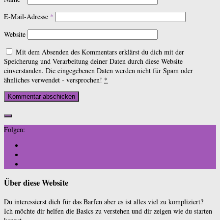
E-Mail-Adresse
*
Website
Mit dem Absenden des Kommentars erklärst du dich mit der
Speicherung und Verarbeitung deiner Daten durch diese Website
einverstanden. Die eingegebenen Daten werden nicht für Spam oder
ähnliches verwendet - versprochen!
*
Folgen:
Über diese Website
Du interessierst dich für das Barfen aber es ist alles viel zu kompliziert?
Ich möchte dir helfen die Basics zu verstehen und dir zeigen wie du starten