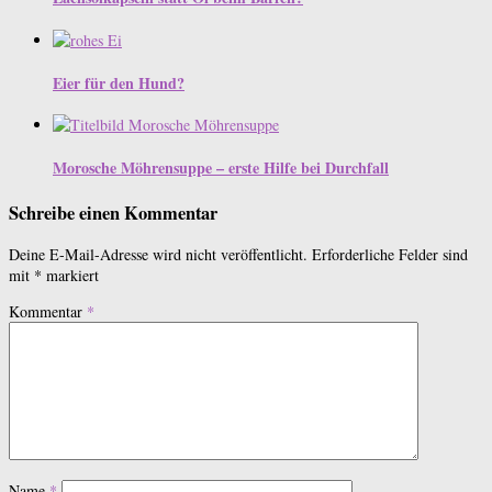
Eier für den Hund?
Morosche Möhrensuppe – erste Hilfe bei Durchfall
Schreibe einen Kommentar
Deine E-Mail-Adresse wird nicht veröffentlicht.
Erforderliche Felder sind
mit
*
markiert
Kommentar
*
Name
*