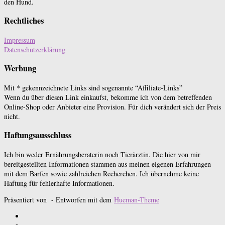
den Hund.
Rechtliches
Impressum
Datenschutzerklärung
Werbung
Mit * gekennzeichnete Links sind sogenannte “Affiliate-Links”
Wenn du über diesen Link einkaufst, bekomme ich von dem betreffenden
Online-Shop oder Anbieter eine Provision. Für dich verändert sich der Preis
nicht.
Haftungsausschluss
Ich bin weder Ernährungsberaterin noch Tierärztin. Die hier von mir
bereitgestellten Informationen stammen aus meinen eigenen Erfahrungen
mit dem Barfen sowie zahlreichen Recherchen. Ich übernehme keine
Haftung für fehlerhafte Informationen.
Präsentiert von
- Entworfen mit dem
Hueman-Theme