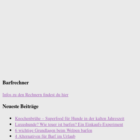
Barfrechner
Infos zu den Rechnern findest du hier
Neueste Beiträge
Knochenbrühe – Superfood für Hunde in der kalten Jahreszeit
Luxushunde? Wie teuer ist barfen? Ein Einkaufs-Experiment
6 wichtige Grundlagen beim Welpen barfen
4 Alternativen für Barf im Urlaub