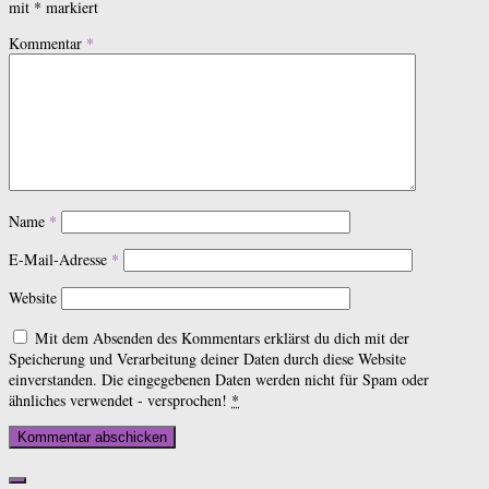
mit
*
markiert
Kommentar
*
Name
*
E-Mail-Adresse
*
Website
Mit dem Absenden des Kommentars erklärst du dich mit der
Speicherung und Verarbeitung deiner Daten durch diese Website
einverstanden. Die eingegebenen Daten werden nicht für Spam oder
ähnliches verwendet - versprochen!
*