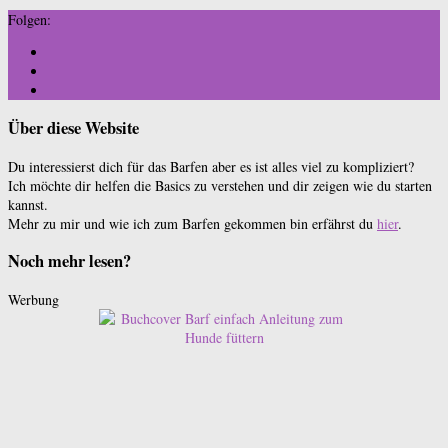
Folgen:
Über diese Website
Du interessierst dich für das Barfen aber es ist alles viel zu kompliziert?
Ich möchte dir helfen die Basics zu verstehen und dir zeigen wie du starten
kannst.
Mehr zu mir und wie ich zum Barfen gekommen bin erfährst du
hier
.
Noch mehr lesen?
Werbung