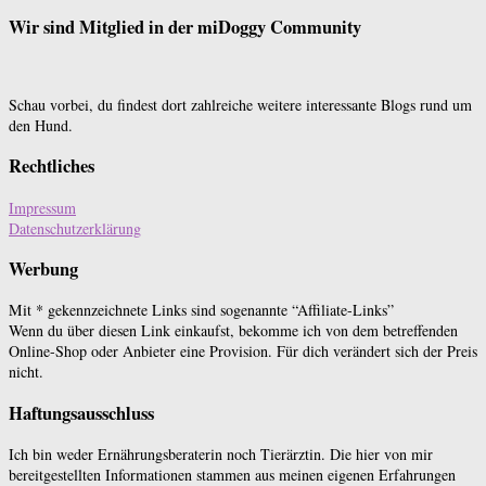
Wir sind Mitglied in der miDoggy Community
Schau vorbei, du findest dort zahlreiche weitere interessante Blogs rund um
den Hund.
Rechtliches
Impressum
Datenschutzerklärung
Werbung
Mit * gekennzeichnete Links sind sogenannte “Affiliate-Links”
Wenn du über diesen Link einkaufst, bekomme ich von dem betreffenden
Online-Shop oder Anbieter eine Provision. Für dich verändert sich der Preis
nicht.
Haftungsausschluss
Ich bin weder Ernährungsberaterin noch Tierärztin. Die hier von mir
bereitgestellten Informationen stammen aus meinen eigenen Erfahrungen