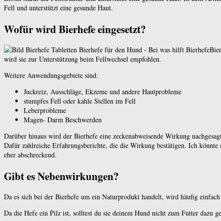
Fell und unterstützt eine gesunde Haut.
Wofür wird Bierhefe eingesetzt?
Bie
wird sie zur Unterstützung beim Fellwechsel empfohlen.
Weitere Anwendungsgebiete sind:
Juckreiz, Ausschläge, Ekzeme und andere Hautprobleme
stumpfes Fell oder kahle Stellen im Fell
Leberprobleme
Magen- Darm Beschwerden
Darüber hinaus wird der Bierhefe eine zeckenabweisende Wirkung nachgesagt
Dafür zahlreiche Erfahrungsberichte, die die Wirkung bestätigen. Ich könnte 
eher abschreckend.
Gibt es Nebenwirkungen?
Da es sich bei der Bierhefe um ein Naturprodukt handelt, wird häufig einfach
Da die Hefe ein Pilz ist, solltest du sie deinem Hund nicht zum Futter dazu g