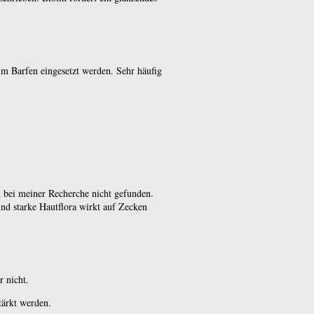
m Barfen eingesetzt werden. Sehr häufig
 bei meiner Recherche nicht gefunden.
und starke Hautflora wirkt auf Zecken
r nicht.
tärkt werden.